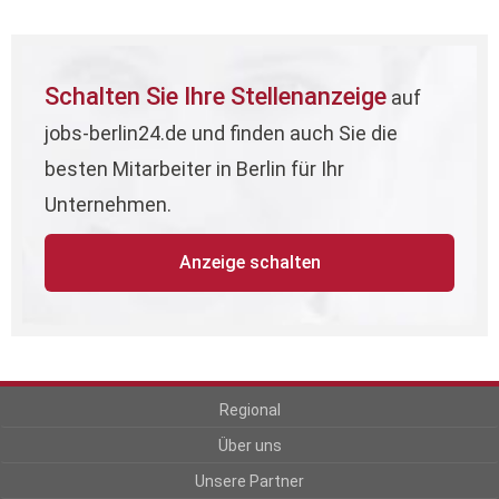
Schalten Sie Ihre Stellenanzeige
auf
jobs-berlin24.de und finden auch Sie die
besten Mitarbeiter in Berlin für Ihr
Unternehmen.
Anzeige schalten
Regional
Über uns
Unsere Partner