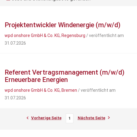
Projektentwickler Windenergie (m/w/d)
wpd onshore GmbH & Co. KG, Regensburg
/ veröffentlicht am
31.07.2026
Referent Vertragsmanagement (m/w/d)
Erneuerbare Energien
wpd onshore GmbH & Co. KG, Bremen
/ veröffentlicht am
31.07.2026
Vorherige Seite
Nächste Seite
1