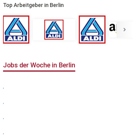
Top Arbeitgeber in Berlin
Jobs der Woche in Berlin
,
,
,
,