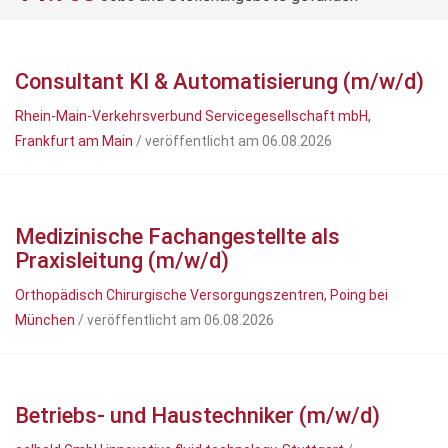
Consultant KI & Automatisierung (m/w/d)
Rhein-Main-Verkehrsverbund Servicegesellschaft mbH,
Frankfurt am Main
/ veröffentlicht am 06.08.2026
Medizinische Fachangestellte als
Praxisleitung (m/w/d)
Orthopädisch Chirurgische Versorgungszentren, Poing bei
München
/ veröffentlicht am 06.08.2026
Betriebs- und Haustechniker (m/w/d)