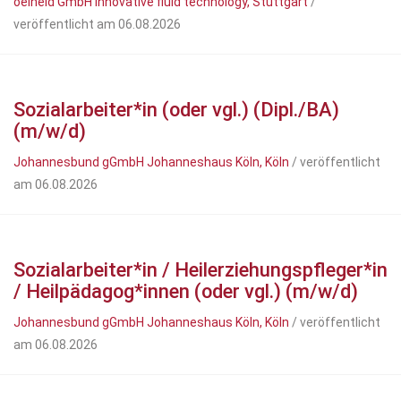
oelheld GmbH innovative fluid technology, Stuttgart
/
veröffentlicht am 06.08.2026
Sozialarbeiter*in (oder vgl.) (Dipl./BA)
(m/w/d)
Johannesbund gGmbH Johanneshaus Köln, Köln
/ veröffentlicht
am 06.08.2026
Sozialarbeiter*in / Heilerziehungspfleger*in
/ Heilpädagog*innen (oder vgl.) (m/w/d)
Johannesbund gGmbH Johanneshaus Köln, Köln
/ veröffentlicht
am 06.08.2026