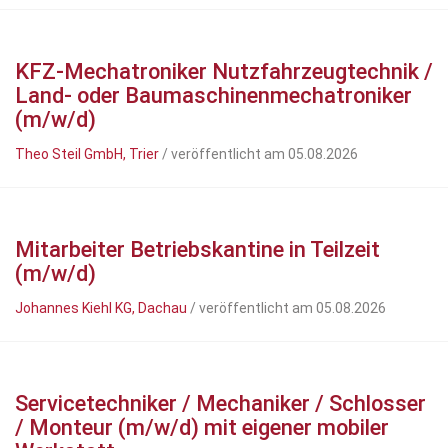
KFZ-Mechatroniker Nutzfahrzeugtechnik /
Land- oder Baumaschinenmechatroniker
(m/w/d)
Theo Steil GmbH, Trier
/ veröffentlicht am 05.08.2026
Mitarbeiter Betriebskantine in Teilzeit
(m/w/d)
Johannes Kiehl KG, Dachau
/ veröffentlicht am 05.08.2026
Servicetechniker / Mechaniker / Schlosser
/ Monteur (m/w/d) mit eigener mobiler