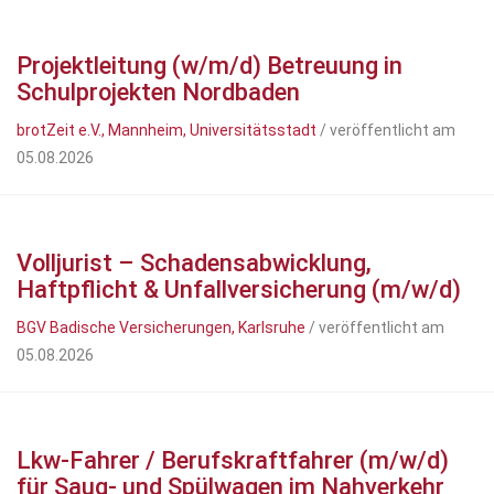
Projektleitung (w/m/d) Betreuung in
Schulprojekten Nordbaden
brotZeit e.V., Mannheim, Universitätsstadt
/ veröffentlicht am
05.08.2026
Volljurist – Schadensabwicklung,
Haftpflicht & Unfallversicherung (m/w/d)
BGV Badische Versicherungen, Karlsruhe
/ veröffentlicht am
05.08.2026
Lkw-Fahrer / Berufskraftfahrer (m/w/d)
für Saug- und Spülwagen im Nahverkehr