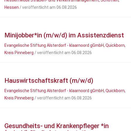
Hessen Mobil Straßen- und Verkehrsmanagement, Schotten,
Hessen
/ veröffentlicht am 06.08.2026
Minijobber*in (m/w/d) im Assistenzdienst
Evangelische Stiftung Alsterdorf - klaarnoord gGmbH, Quickborn,
Kreis Pinneberg
/ veröffentlicht am 06.08.2026
Hauswirtschaftskraft (m/w/d)
Evangelische Stiftung Alsterdorf - klaarnoord gGmbH, Quickborn,
Kreis Pinneberg
/ veröffentlicht am 06.08.2026
Gesundheits- und Krankenpfleger *in