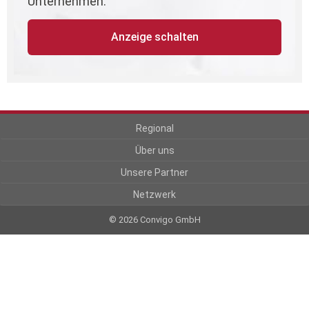
Unternehmen.
Anzeige schalten
Regional
Über uns
Unsere Partner
Netzwerk
© 2026 Convigo GmbH