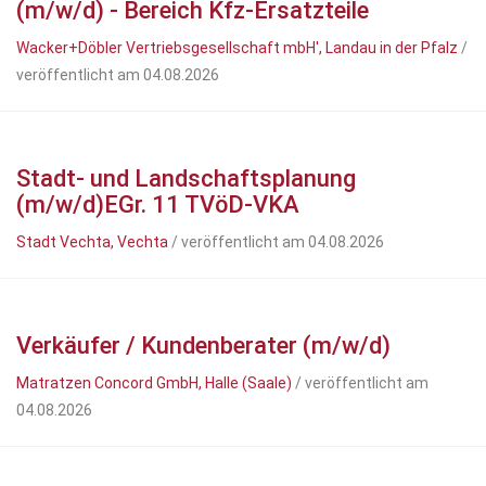
(m/w/d) - Bereich Kfz-Ersatzteile
Wacker+Döbler Vertriebsgesellschaft mbH', Landau in der Pfalz
/
veröffentlicht am 04.08.2026
Stadt- und Landschaftsplanung
(m/w/d)EGr. 11 TVöD-VKA
Stadt Vechta, Vechta
/ veröffentlicht am 04.08.2026
Verkäufer / Kundenberater (m/w/d)
Matratzen Concord GmbH, Halle (Saale)
/ veröffentlicht am
04.08.2026