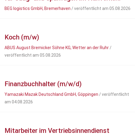
BEG logistics GmbH, Bremerhaven
/ veröffentlicht am 05.08.2026
Koch (m/w)
ABUS August Bremicker Söhne KG, Wetter an der Ruhr
/
veröffentlicht am 05.08.2026
Finanzbuchhalter (m/w/d)
Yamazaki Mazak Deutschland GmbH, Göppingen
/ veröffentlicht
am 04.08.2026
Mitarbeiter im Vertriebsinnendienst