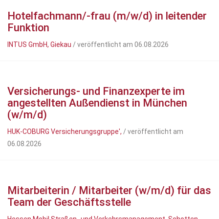
Hotelfachmann/-frau (m/w/d) in leitender
Funktion
INTUS GmbH, Giekau
/ veröffentlicht am 06.08.2026
Versicherungs- und Finanzexperte im
angestellten Außendienst in München
(w/m/d)
HUK-COBURG Versicherungsgruppe',
/ veröffentlicht am
06.08.2026
Mitarbeiterin / Mitarbeiter (w/m/d) für das
Team der Geschäftsstelle