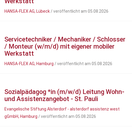
Werkstatt
HANSA-FLEX AG, Lübeck
/ veröffentlicht am 05.08.2026
Servicetechniker / Mechaniker / Schlosser
/ Monteur (w/m/d) mit eigener mobiler
Werkstatt
HANSA-FLEX AG, Hamburg
/ veröffentlicht am 05.08.2026
Sozialpädagog *in (m/w/d) Leitung Wohn-
und Assistenzangebot - St. Pauli
Evangelische Stiftung Alsterdorf - alsterdorf assistenz west
gGmbH, Hamburg
/ veröffentlicht am 05.08.2026