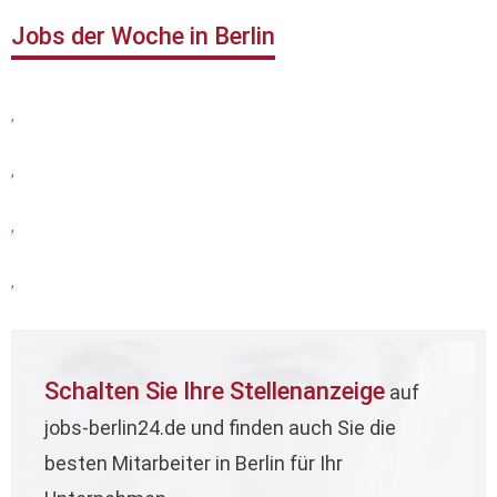
Jobs der Woche in Berlin
,
,
,
,
Schalten Sie Ihre Stellenanzeige
auf
jobs-berlin24.de und finden auch Sie die
besten Mitarbeiter in Berlin für Ihr