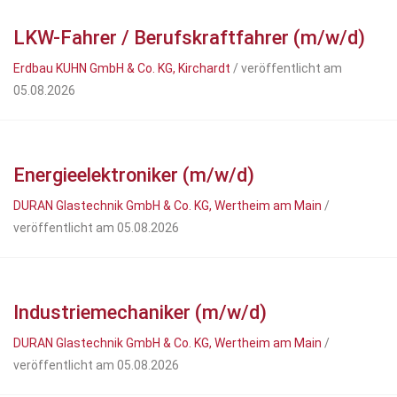
LKW-Fahrer / Berufskraftfahrer (m/w/d)
Erdbau KUHN GmbH & Co. KG, Kirchardt
/ veröffentlicht am
05.08.2026
Energieelektroniker (m/w/d)
DURAN Glastechnik GmbH & Co. KG, Wertheim am Main
/
veröffentlicht am 05.08.2026
Industriemechaniker (m/w/d)
DURAN Glastechnik GmbH & Co. KG, Wertheim am Main
/
veröffentlicht am 05.08.2026