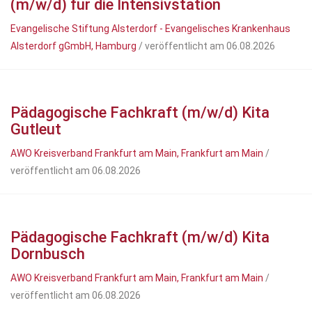
(m/w/d) für die Intensivstation
Evangelische Stiftung Alsterdorf - Evangelisches Krankenhaus
Alsterdorf gGmbH, Hamburg
/ veröffentlicht am 06.08.2026
Pädagogische Fachkraft (m/w/d) Kita
Gutleut
AWO Kreisverband Frankfurt am Main, Frankfurt am Main
/
veröffentlicht am 06.08.2026
Pädagogische Fachkraft (m/w/d) Kita
Dornbusch
AWO Kreisverband Frankfurt am Main, Frankfurt am Main
/
veröffentlicht am 06.08.2026