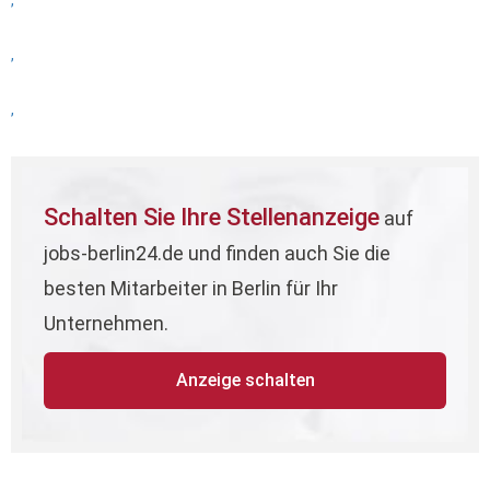
,
,
,
Schalten Sie Ihre Stellenanzeige
auf
jobs-berlin24.de und finden auch Sie die
besten Mitarbeiter in Berlin für Ihr
Unternehmen.
Anzeige schalten