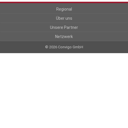
Regional
Über uns
Unsere Partner
Netzwerk
© 2026 Convigo GmbH