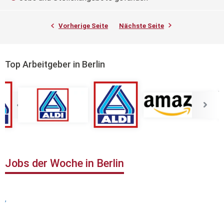
Vorherige Seite
Nächste Seite
Top Arbeitgeber in Berlin
Jobs der Woche in Berlin
,