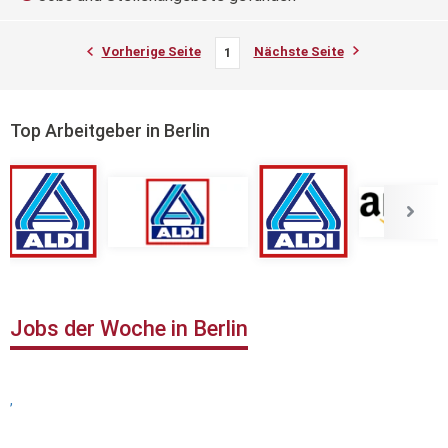
Vorherige Seite
Nächste Seite
1
Top Arbeitgeber in Berlin
Jobs der Woche in Berlin
,