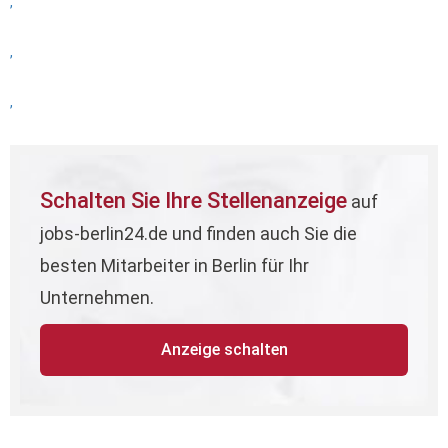
,
,
,
Schalten Sie Ihre Stellenanzeige
auf
jobs-berlin24.de und finden auch Sie die
besten Mitarbeiter in Berlin für Ihr
Unternehmen.
Anzeige schalten