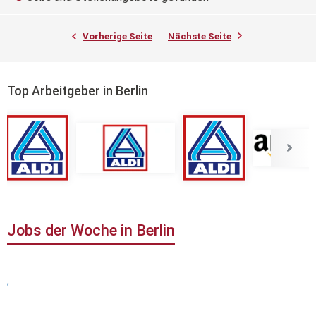
Vorherige Seite
Nächste Seite
Top Arbeitgeber in Berlin
Jobs der Woche in Berlin
,