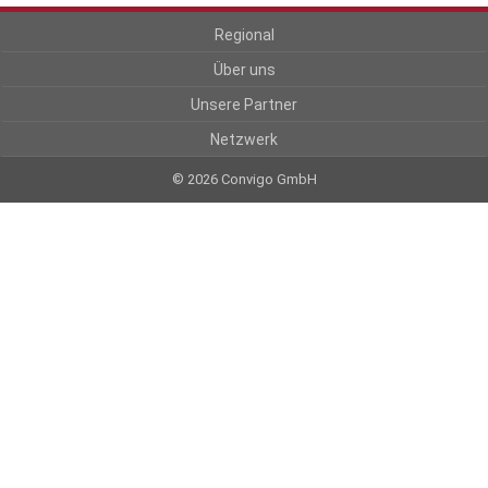
Regional
Über uns
Unsere Partner
Netzwerk
© 2026 Convigo GmbH