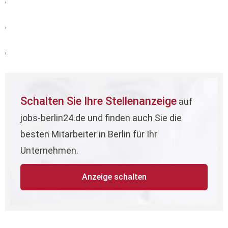
,
,
,
Schalten Sie Ihre Stellenanzeige
auf
jobs-berlin24.de und finden auch Sie die
besten Mitarbeiter in Berlin für Ihr
Unternehmen.
Anzeige schalten