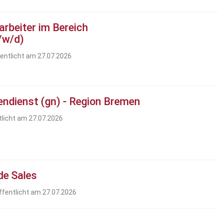
rbeiter im Bereich
/w/d)
fentlicht am 27.07.2026
endienst (gn) - Region Bremen
tlicht am 27.07.2026
de Sales
ffentlicht am 27.07.2026