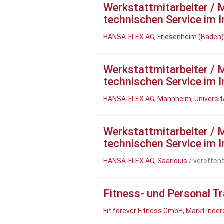
Werkstattmitarbeiter / 
technischen Service im 
HANSA-FLEX AG, Friesenheim (Baden)
Werkstattmitarbeiter / 
technischen Service im 
HANSA-FLEX AG, Mannheim, Universit
Werkstattmitarbeiter / 
technischen Service im 
HANSA-FLEX AG, Saarlouis
/ veröffent
Fitness- und Personal T
Fit forever Fitness GmbH, Markt Inder