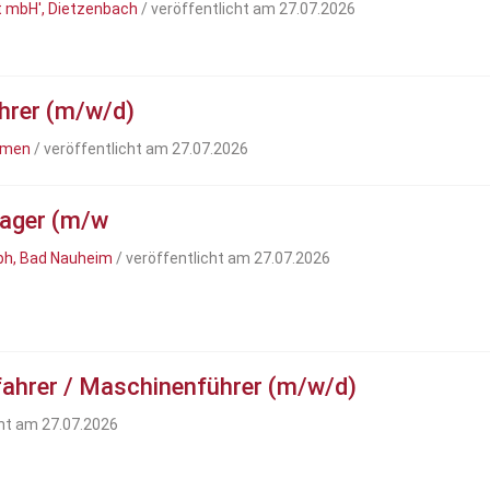
t mbH', Dietzenbach
/ veröffentlicht am 27.07.2026
hrer (m/w/d)
remen
/ veröffentlicht am 27.07.2026
nager (m/w
bh, Bad Nauheim
/ veröffentlicht am 27.07.2026
fahrer / Maschinenführer (m/w/d)
cht am 27.07.2026