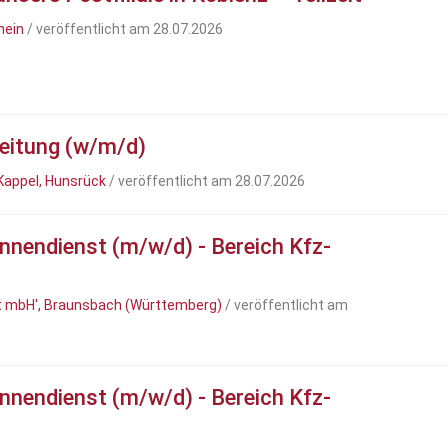
hein
/ veröffentlicht am 28.07.2026
reitung (w/m/d)
appel, Hunsrück
/ veröffentlicht am 28.07.2026
innendienst (m/w/d) - Bereich Kfz-
t mbH', Braunsbach (Württemberg)
/ veröffentlicht am
innendienst (m/w/d) - Bereich Kfz-