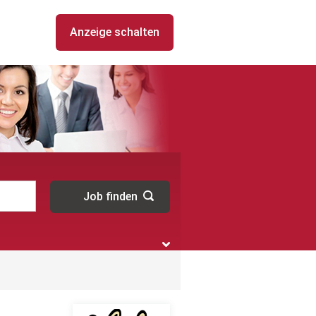
Anzeige schalten