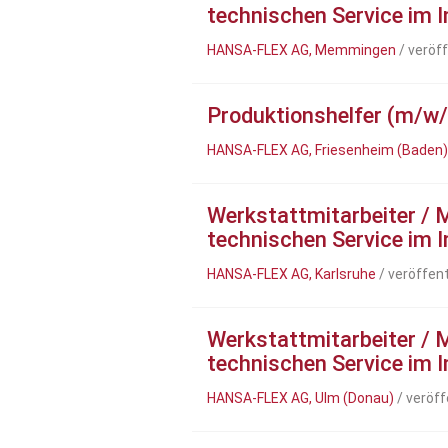
technischen Service im 
HANSA-FLEX AG, Memmingen
/ veröf
Produktionshelfer (m/w/
HANSA-FLEX AG, Friesenheim (Baden)
Werkstattmitarbeiter / 
technischen Service im 
HANSA-FLEX AG, Karlsruhe
/ veröffen
Werkstattmitarbeiter / 
technischen Service im 
HANSA-FLEX AG, Ulm (Donau)
/ veröff