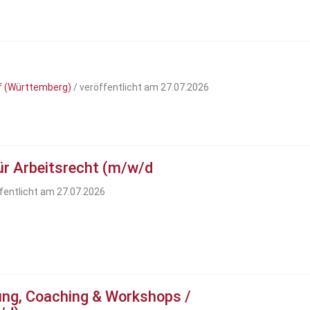
)
f (Württemberg)
/ veröffentlicht am 27.07.2026
für Arbeitsrecht (m/w/d
fentlicht am 27.07.2026
ung, Coaching & Workshops /