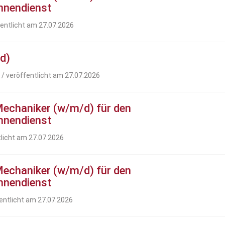
Innendienst
fentlicht am 27.07.2026
d)
/ veröffentlicht am 27.07.2026
Mechaniker (w/m/d) für den
Innendienst
tlicht am 27.07.2026
Mechaniker (w/m/d) für den
Innendienst
entlicht am 27.07.2026