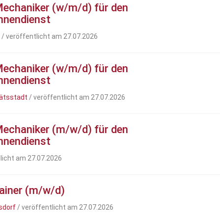
Mechaniker (w/m/d) für den
Innendienst
/ veröffentlicht am 27.07.2026
Mechaniker (w/m/d) für den
Innendienst
ätsstadt
/ veröffentlicht am 27.07.2026
Mechaniker (m/w/d) für den
Innendienst
licht am 27.07.2026
rainer (m/w/d)
sdorf
/ veröffentlicht am 27.07.2026