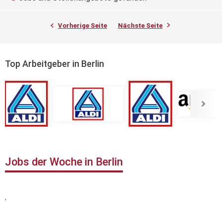
Vorherige Seite
Nächste Seite
Top Arbeitgeber in Berlin
Jobs der Woche in Berlin
,