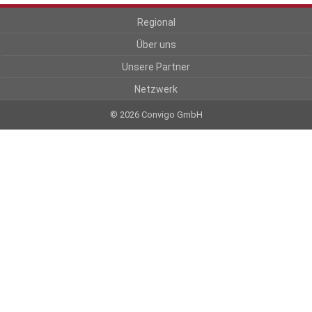
Regional
Über uns
Unsere Partner
Netzwerk
© 2026 Convigo GmbH