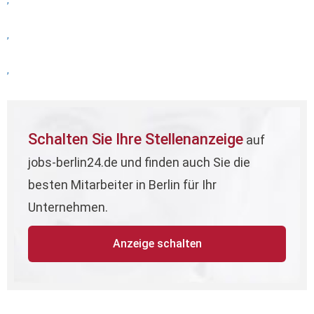
,
,
,
Schalten Sie Ihre Stellenanzeige
auf
jobs-berlin24.de und finden auch Sie die
besten Mitarbeiter in Berlin für Ihr
Unternehmen.
Anzeige schalten