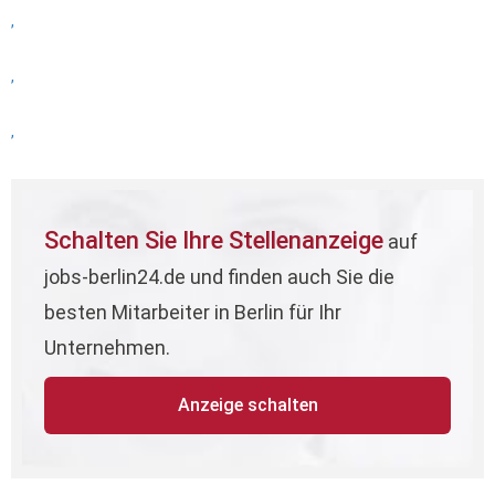
,
,
,
Schalten Sie Ihre Stellenanzeige
auf
jobs-berlin24.de und finden auch Sie die
besten Mitarbeiter in Berlin für Ihr
Unternehmen.
Anzeige schalten