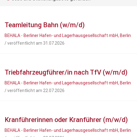
Teamleitung Bahn (w/m/d)
BEHALA - Berliner Hafen- und Lagerhausgesellschaft mbH, Berlin
/ veröffentlicht am 31.07.2026
Triebfahrzeugführer/in nach TfV (w/m/d)
BEHALA - Berliner Hafen- und Lagerhausgesellschaft mbH, Berlin
/ veröffentlicht am 22.07.2026
Kranführerinnen oder Kranführer (m/w/d)
BEHALA - Berliner Hafen- und Lagerhausgesellschaft mbH, Berlin