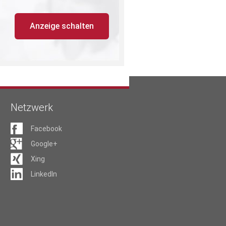
Anzeige schalten
Netzwerk
Facebook
Google+
Xing
LinkedIn