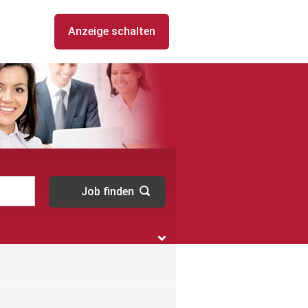
Anzeige schalten