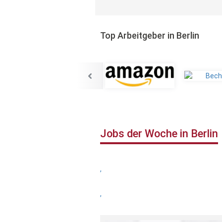
Top Arbeitgeber in Berlin
Jobs der Woche in Berlin
,
,