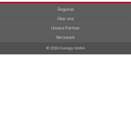
Regional
Über uns
Unsere Partner
Netzwerk
© 2026 Convigo GmbH