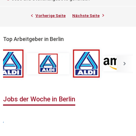
Vorherige Seite
Nächste Seite
Top Arbeitgeber in Berlin
Jobs der Woche in Berlin
,