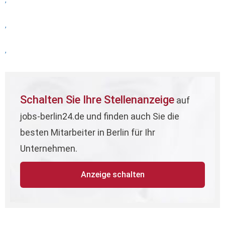
,
,
,
Schalten Sie Ihre Stellenanzeige
auf
jobs-berlin24.de und finden auch Sie die
besten Mitarbeiter in Berlin für Ihr
Unternehmen.
Anzeige schalten