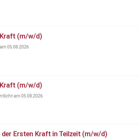
 Kraft (m/w/d)
t am 05.08.2026
 Kraft (m/w/d)
ntlicht am 05.08.2026
der Ersten Kraft in Teilzeit (m/w/d)