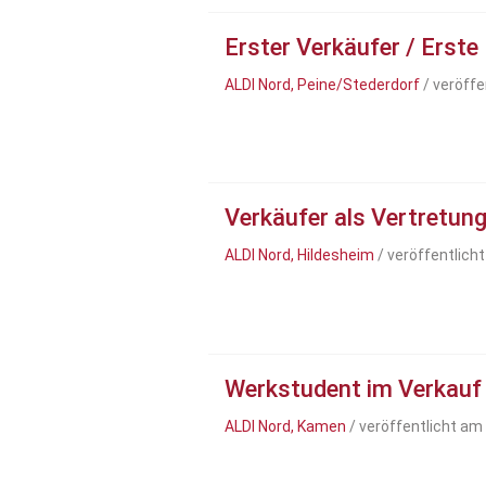
Erster Verkäufer / Erste
ALDI Nord, Peine/Stederdorf
/ veröffe
Verkäufer als Vertretung 
ALDI Nord, Hildesheim
/ veröffentlich
Werkstudent im Verkauf
ALDI Nord, Kamen
/ veröffentlicht am