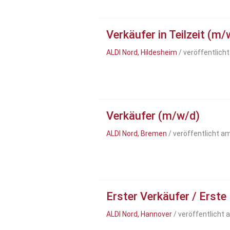
Verkäufer in Teilzeit (m/
ALDI Nord, Hildesheim
/ veröffentlich
Verkäufer (m/w/d)
ALDI Nord, Bremen
/ veröffentlicht a
Erster Verkäufer / Erste
ALDI Nord, Hannover
/ veröffentlicht 