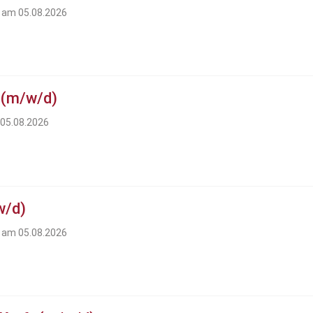
t am 05.08.2026
 (m/w/d)
 05.08.2026
w/d)
t am 05.08.2026