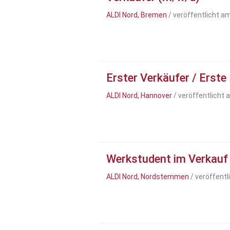
ALDI Nord, Bremen
/ veröffentlicht a
Erster Verkäufer / Erste
ALDI Nord, Hannover
/ veröffentlicht 
Werkstudent im Verkauf
ALDI Nord, Nordstemmen
/ veröffentl