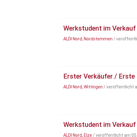
Werkstudent im Verkauf
ALDI Nord, Nordstemmen
/ veröffentl
Erster Verkäufer / Erste
ALDI Nord, Wittingen
/ veröffentlicht
Werkstudent im Verkauf
ALDI Nord, Elze
/ veröffentlicht am 05