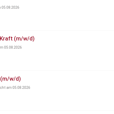
m 05.08.2026
 Kraft (m/w/d)
am 05.08.2026
 (m/w/d)
icht am 05.08.2026