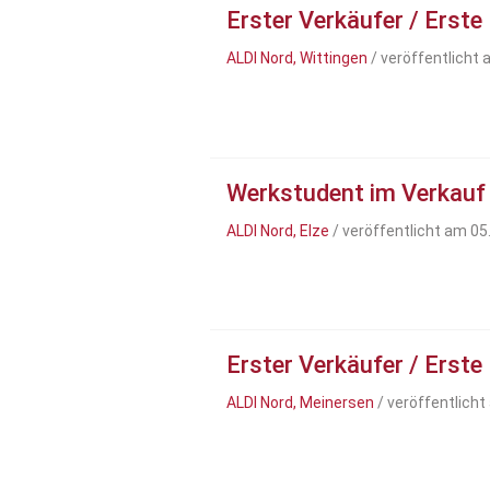
Erster Verkäufer / Erste
ALDI Nord, Wittingen
/ veröffentlicht
Werkstudent im Verkauf
ALDI Nord, Elze
/ veröffentlicht am 05
Erster Verkäufer / Erste
ALDI Nord, Meinersen
/ veröffentlich