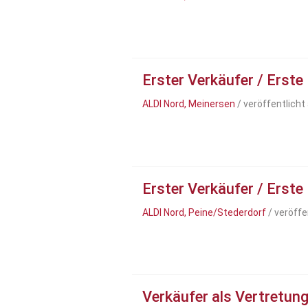
Erster Verkäufer / Erste
ALDI Nord, Meinersen
/ veröffentlich
Erster Verkäufer / Erste
ALDI Nord, Peine/Stederdorf
/ veröffe
Verkäufer als Vertretung 