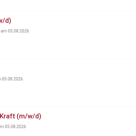
w/d)
t am 05.08.2026
m 05.08.2026
 Kraft (m/w/d)
am 05.08.2026