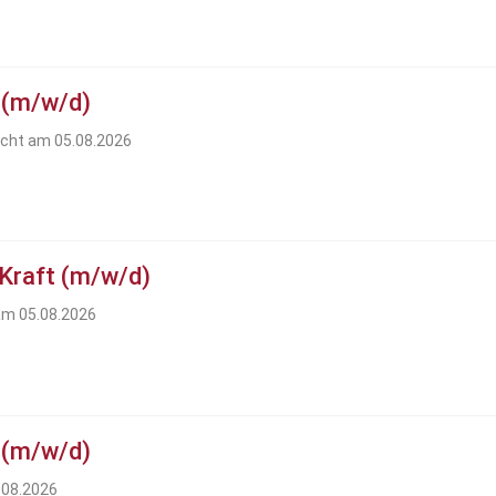
 (m/w/d)
icht am 05.08.2026
 Kraft (m/w/d)
 am 05.08.2026
 (m/w/d)
.08.2026