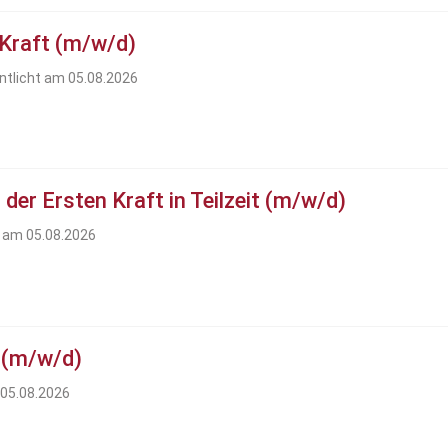
 Kraft (m/w/d)
ntlicht am 05.08.2026
der Ersten Kraft in Teilzeit (m/w/d)
t am 05.08.2026
 (m/w/d)
 05.08.2026