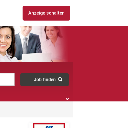
Anzeige schalten