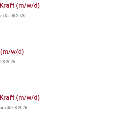
 Kraft (m/w/d)
 am 05.08.2026
 (m/w/d)
.08.2026
 Kraft (m/w/d)
t am 05.08.2026