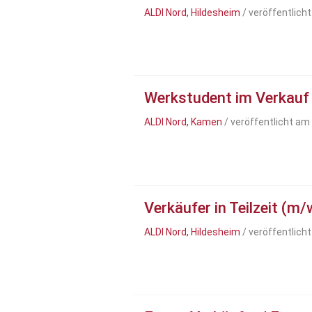
ALDI Nord, Hildesheim
/ veröffentlich
Werkstudent im Verkauf
ALDI Nord, Kamen
/ veröffentlicht am
Verkäufer in Teilzeit (m/
ALDI Nord, Hildesheim
/ veröffentlich