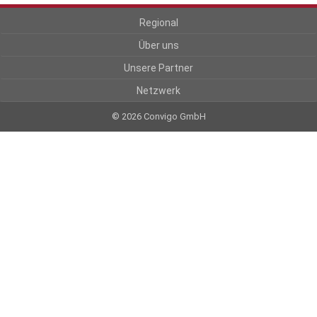
Regional
Über uns
Unsere Partner
Netzwerk
© 2026 Convigo GmbH