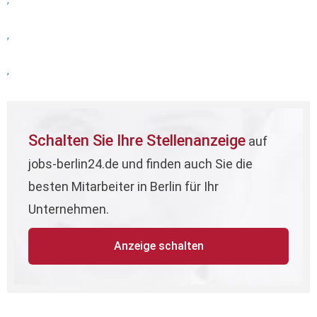
,
,
,
Schalten Sie Ihre Stellenanzeige
auf
jobs-berlin24.de und finden auch Sie die
besten Mitarbeiter in Berlin für Ihr
Unternehmen.
Anzeige schalten