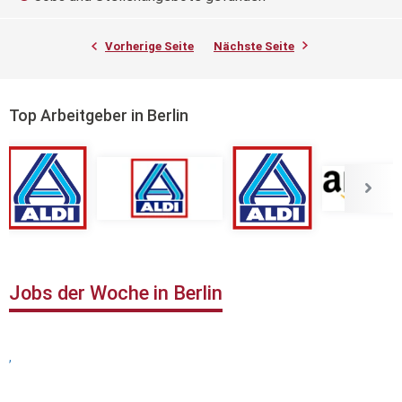
Vorherige Seite
Nächste Seite
Top Arbeitgeber in Berlin
Jobs der Woche in Berlin
,