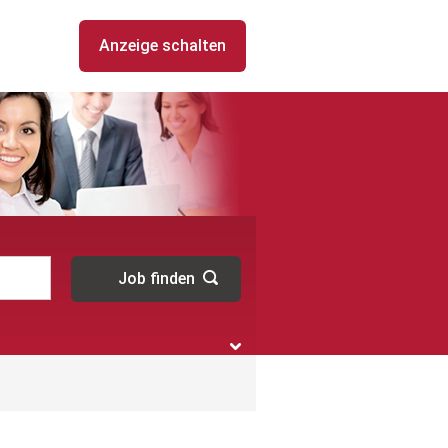
Anzeige schalten