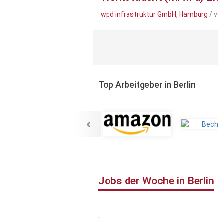
wpd infrastruktur GmbH, Hamburg
/ v
Top Arbeitgeber in Berlin
Jobs der Woche in Berlin
,