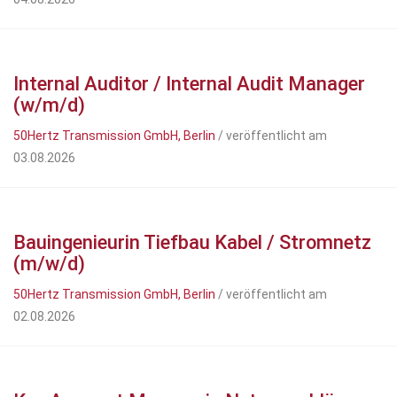
Internal Auditor / Internal Audit Manager
(w/m/d)
50Hertz Transmission GmbH, Berlin
/ veröffentlicht am
03.08.2026
Bauingenieurin Tiefbau Kabel / Stromnetz
(m/w/d)
50Hertz Transmission GmbH, Berlin
/ veröffentlicht am
02.08.2026