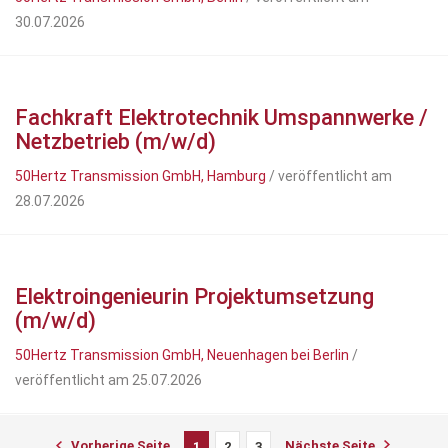
30.07.2026
Fachkraft Elektrotechnik Umspannwerke /
Netzbetrieb (m/w/d)
50Hertz Transmission GmbH, Hamburg
/ veröffentlicht am
28.07.2026
Elektroingenieurin Projektumsetzung
(m/w/d)
50Hertz Transmission GmbH, Neuenhagen bei Berlin
/
veröffentlicht am 25.07.2026
Vorherige Seite
Nächste Seite
1
2
3