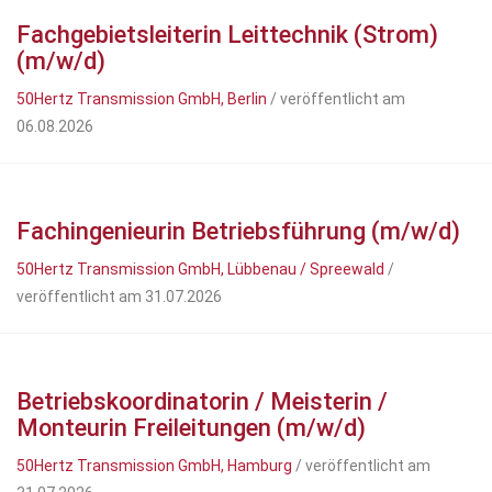
Fachgebietsleiterin Leittechnik (Strom)
(m/w/d)
50Hertz Transmission GmbH, Berlin
/ veröffentlicht am
06.08.2026
Fachingenieurin Betriebsführung (m/w/d)
50Hertz Transmission GmbH, Lübbenau / Spreewald
/
veröffentlicht am 31.07.2026
Betriebskoordinatorin / Meisterin /
Monteurin Freileitungen (m/w/d)
50Hertz Transmission GmbH, Hamburg
/ veröffentlicht am