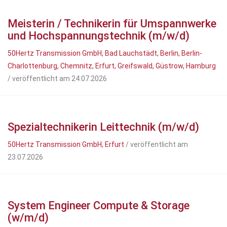
Meisterin / Technikerin für Umspannwerke
und Hochspannungstechnik (m/w/d)
50Hertz Transmission GmbH, Bad Lauchstädt, Berlin, Berlin-
Charlottenburg, Chemnitz, Erfurt, Greifswald, Güstrow, Hamburg
/ veröffentlicht am 24.07.2026
Spezialtechnikerin Leittechnik (m/w/d)
50Hertz Transmission GmbH, Erfurt
/ veröffentlicht am
23.07.2026
System Engineer Compute & Storage
(w/m/d)