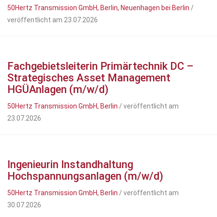
50Hertz Transmission GmbH, Berlin, Neuenhagen bei Berlin
/
veröffentlicht am 23.07.2026
Fachgebietsleiterin Primärtechnik DC –
Strategisches Asset Management
HGÜAnlagen (m/w/d)
50Hertz Transmission GmbH, Berlin
/ veröffentlicht am
23.07.2026
Ingenieurin Instandhaltung
Hochspannungsanlagen (m/w/d)
50Hertz Transmission GmbH, Berlin
/ veröffentlicht am
30.07.2026