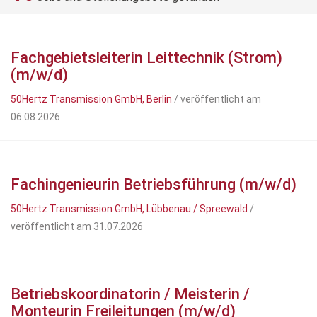
Fachgebietsleiterin Leittechnik (Strom)
(m/w/d)
50Hertz Transmission GmbH, Berlin
/ veröffentlicht am
06.08.2026
Fachingenieurin Betriebsführung (m/w/d)
50Hertz Transmission GmbH, Lübbenau / Spreewald
/
veröffentlicht am 31.07.2026
Betriebskoordinatorin / Meisterin /
Monteurin Freileitungen (m/w/d)