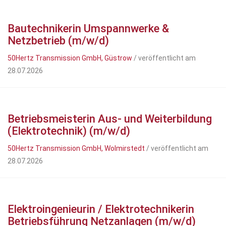
Bautechnikerin Umspannwerke &
Netzbetrieb (m/w/d)
50Hertz Transmission GmbH, Güstrow
/ veröffentlicht am
28.07.2026
Betriebsmeisterin Aus- und Weiterbildung
(Elektrotechnik) (m/w/d)
50Hertz Transmission GmbH, Wolmirstedt
/ veröffentlicht am
28.07.2026
Elektroingenieurin / Elektrotechnikerin
Betriebsführung Netzanlagen (m/w/d)