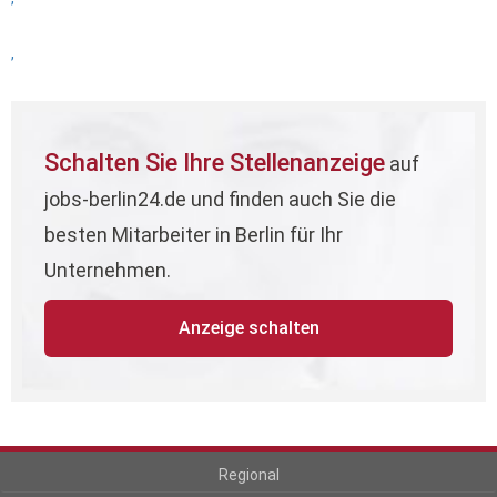
,
Schalten Sie Ihre Stellenanzeige
auf
jobs-berlin24.de und finden auch Sie die
besten Mitarbeiter in Berlin für Ihr
Unternehmen.
Anzeige schalten
Regional