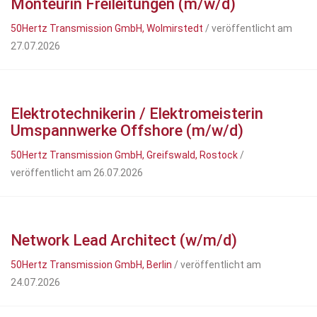
Monteurin Freileitungen (m/w/d)
50Hertz Transmission GmbH, Wolmirstedt
/ veröffentlicht am
27.07.2026
Elektrotechnikerin / Elektromeisterin
Umspannwerke Offshore (m/w/d)
50Hertz Transmission GmbH, Greifswald, Rostock
/
veröffentlicht am 26.07.2026
Network Lead Architect (w/m/d)
50Hertz Transmission GmbH, Berlin
/ veröffentlicht am
24.07.2026