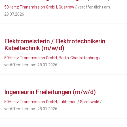
50Hertz Transmission GmbH, Güstrow
/ veröffentlicht am
28.07.2026
Elektromeisterin / Elektrotechnikerin
Kabeltechnik (m/w/d)
50Hertz Transmission GmbH, Berlin-Charlottenburg
/
veröffentlicht am 28.07.2026
Ingenieurin Freileitungen (m/w/d)
50Hertz Transmission GmbH, Lübbenau / Spreewald
/
veröffentlicht am 28.07.2026