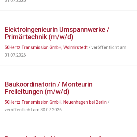
31.07.2026
Elektroingenieurin Umspannwerke /
Primärtechnik (m/w/d)
50Hertz Transmission GmbH, Wolmirstedt
/ veröffentlicht am
31.07.2026
Baukoordinatorin / Monteurin
Freileitungen (m/w/d)
50Hertz Transmission GmbH, Neuenhagen bei Berlin
/
veröffentlicht am 30.07.2026