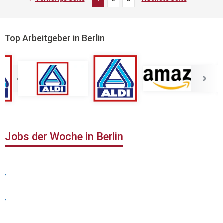
Top Arbeitgeber in Berlin
Jobs der Woche in Berlin
,
,
,