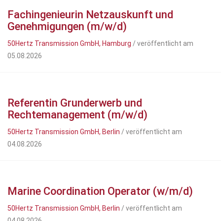
Fachingenieurin Netzauskunft und
Genehmigungen (m/w/d)
50Hertz Transmission GmbH, Hamburg
/ veröffentlicht am
05.08.2026
Referentin Grunderwerb und
Rechtemanagement (m/w/d)
50Hertz Transmission GmbH, Berlin
/ veröffentlicht am
04.08.2026
Marine Coordination Operator (w/m/d)
50Hertz Transmission GmbH, Berlin
/ veröffentlicht am
04.08.2026