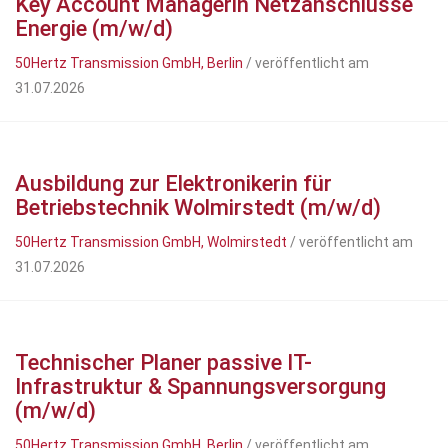
Key Account Managerin Netzanschlüsse
Energie (m/w/d)
50Hertz Transmission GmbH, Berlin
/ veröffentlicht am
31.07.2026
Ausbildung zur Elektronikerin für
Betriebstechnik Wolmirstedt (m/w/d)
50Hertz Transmission GmbH, Wolmirstedt
/ veröffentlicht am
31.07.2026
Technischer Planer passive IT-
Infrastruktur & Spannungsversorgung
(m/w/d)
50Hertz Transmission GmbH, Berlin
/ veröffentlicht am