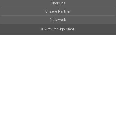
Über uns
Unsere Partner
Netzwerk
© 2026 Convigo GmbH