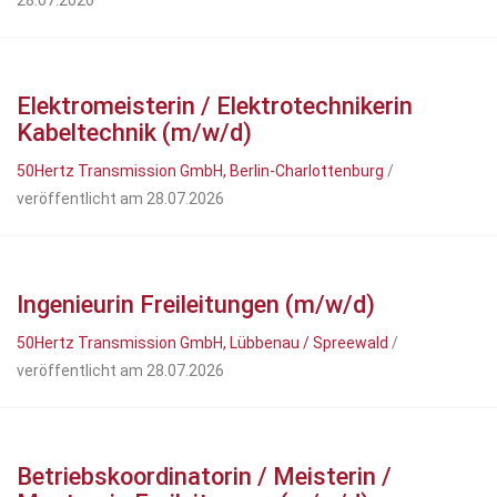
28.07.2026
Elektromeisterin / Elektrotechnikerin
Kabeltechnik (m/w/d)
50Hertz Transmission GmbH, Berlin-Charlottenburg
/
veröffentlicht am 28.07.2026
Ingenieurin Freileitungen (m/w/d)
50Hertz Transmission GmbH, Lübbenau / Spreewald
/
veröffentlicht am 28.07.2026
Betriebskoordinatorin / Meisterin /