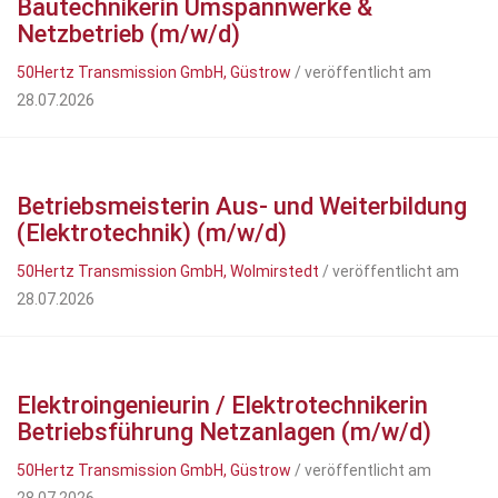
Bautechnikerin Umspannwerke &
Netzbetrieb (m/w/d)
50Hertz Transmission GmbH, Güstrow
/ veröffentlicht am
28.07.2026
Betriebsmeisterin Aus- und Weiterbildung
(Elektrotechnik) (m/w/d)
50Hertz Transmission GmbH, Wolmirstedt
/ veröffentlicht am
28.07.2026
Elektroingenieurin / Elektrotechnikerin
Betriebsführung Netzanlagen (m/w/d)
50Hertz Transmission GmbH, Güstrow
/ veröffentlicht am