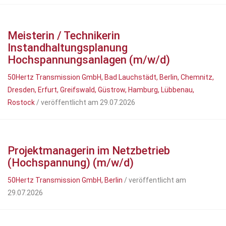
Meisterin / Technikerin
Instandhaltungsplanung
Hochspannungsanlagen (m/w/d)
50Hertz Transmission GmbH, Bad Lauchstädt, Berlin, Chemnitz,
Dresden, Erfurt, Greifswald, Güstrow, Hamburg, Lübbenau,
Rostock
/ veröffentlicht am 29.07.2026
Projektmanagerin im Netzbetrieb
(Hochspannung) (m/w/d)
50Hertz Transmission GmbH, Berlin
/ veröffentlicht am
29.07.2026