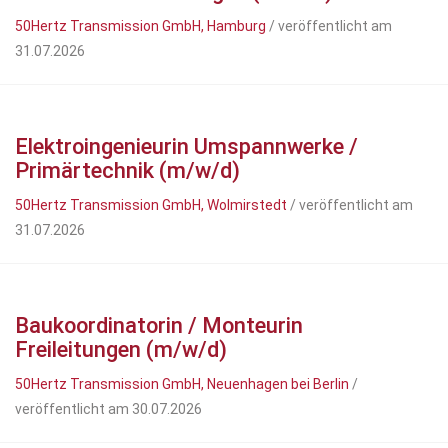
50Hertz Transmission GmbH, Hamburg
/ veröffentlicht am
31.07.2026
Elektroingenieurin Umspannwerke /
Primärtechnik (m/w/d)
50Hertz Transmission GmbH, Wolmirstedt
/ veröffentlicht am
31.07.2026
Baukoordinatorin / Monteurin
Freileitungen (m/w/d)
50Hertz Transmission GmbH, Neuenhagen bei Berlin
/
veröffentlicht am 30.07.2026