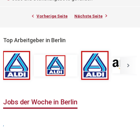
Vorherige Seite
Nächste Seite
Top Arbeitgeber in Berlin
Jobs der Woche in Berlin
,