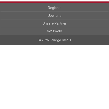
Regional
Über uns
Unsere Partner
Netzwerk
© 2026 Convigo GmbH