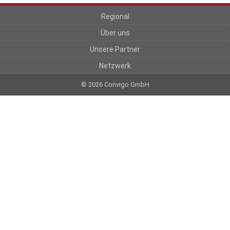
Regional
Über uns
Unsere Partner
Netzwerk
© 2026 Convigo GmbH