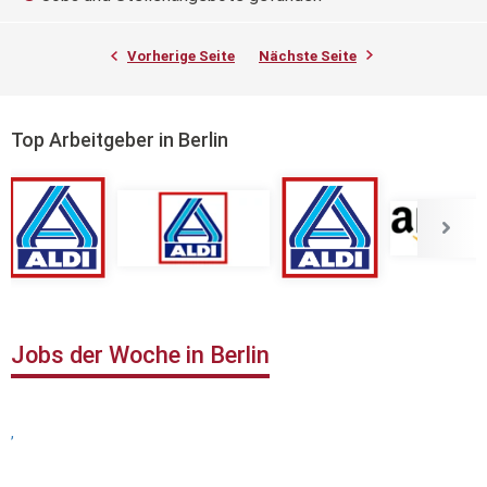
Vorherige Seite
Nächste Seite
Top Arbeitgeber in Berlin
Jobs der Woche in Berlin
,