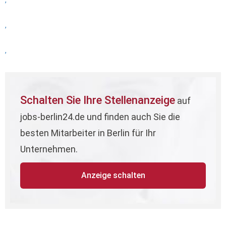
,
,
,
Schalten Sie Ihre Stellenanzeige
auf
jobs-berlin24.de und finden auch Sie die
besten Mitarbeiter in Berlin für Ihr
Unternehmen.
Anzeige schalten