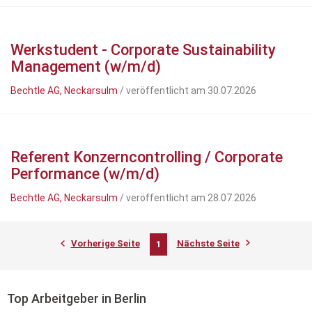
Werkstudent - Corporate Sustainability
Management (w/m/d)
Bechtle AG, Neckarsulm
/ veröffentlicht am 30.07.2026
Referent Konzerncontrolling / Corporate
Performance (w/m/d)
Bechtle AG, Neckarsulm
/ veröffentlicht am 28.07.2026
Vorherige Seite
Nächste Seite
1
Top Arbeitgeber in Berlin