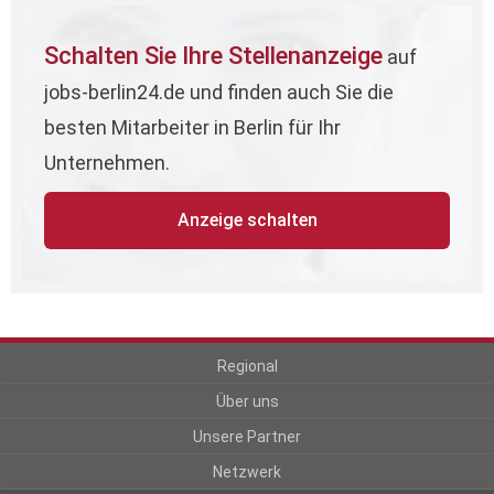
Schalten Sie Ihre Stellenanzeige
auf
jobs-berlin24.de und finden auch Sie die
besten Mitarbeiter in Berlin für Ihr
Unternehmen.
Anzeige schalten
Regional
Über uns
Unsere Partner
Netzwerk