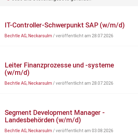
IT-Controller-Schwerpunkt SAP (w/m/d)
Bechtle AG, Neckarsulm
/ veröffentlicht am 28.07.2026
Leiter Finanzprozesse und -systeme
(w/m/d)
Bechtle AG, Neckarsulm
/ veröffentlicht am 28.07.2026
Segment Development Manager -
Landesbehörden (w/m/d)
Bechtle AG, Neckarsulm
/ veröffentlicht am 03.08.2026