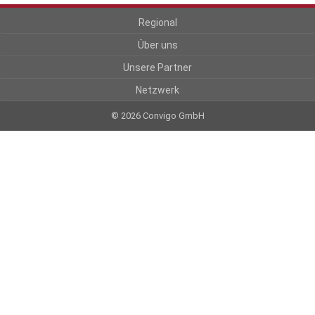
Regional
Über uns
Unsere Partner
Netzwerk
© 2026 Convigo GmbH