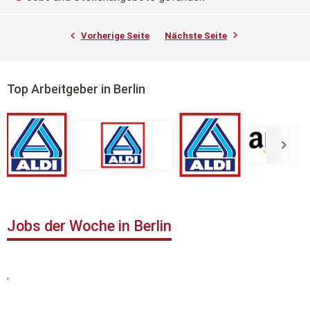
Vorherige Seite
Nächste Seite
Top Arbeitgeber in Berlin
Jobs der Woche in Berlin
,