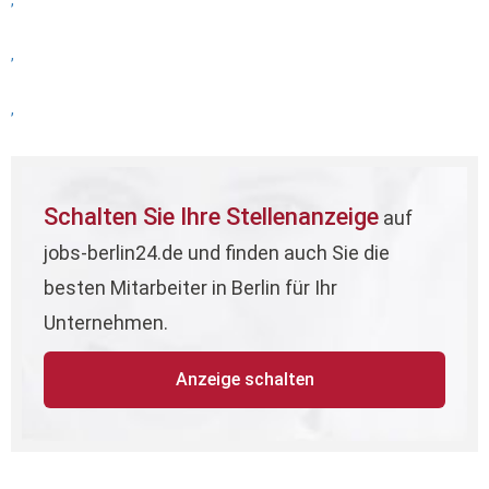
,
,
,
Schalten Sie Ihre Stellenanzeige
auf
jobs-berlin24.de und finden auch Sie die
besten Mitarbeiter in Berlin für Ihr
Unternehmen.
Anzeige schalten