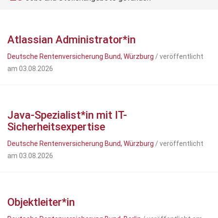
Atlassian Administrator*in
Deutsche Rentenversicherung Bund, Würzburg
/ veröffentlicht
am 03.08.2026
Java-Spezialist*in mit IT-
Sicherheitsexpertise
Deutsche Rentenversicherung Bund, Würzburg
/ veröffentlicht
am 03.08.2026
Objektleiter*in