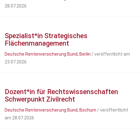
28.07.2026
Spezialist*in Strategisches
Flächenmanagement
Deutsche Rentenversicherung Bund, Berlin
/ veröffentlicht am
23.07.2026
Dozent*in für Rechtswissenschaften
Schwerpunkt Zivilrecht
Deutsche Rentenversicherung Bund, Bochum
/ veröffentlicht
am 28.07.2026