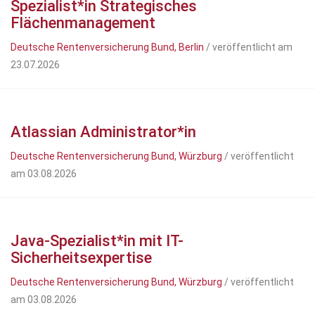
Spezialist*in Strategisches
Flächenmanagement
Deutsche Rentenversicherung Bund, Berlin
/ veröffentlicht am
23.07.2026
Atlassian Administrator*in
Deutsche Rentenversicherung Bund, Würzburg
/ veröffentlicht
am 03.08.2026
Java-Spezialist*in mit IT-
Sicherheitsexpertise
Deutsche Rentenversicherung Bund, Würzburg
/ veröffentlicht
am 03.08.2026