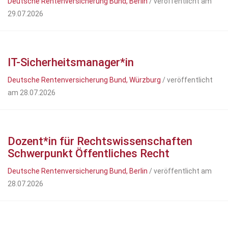
Deutsche Rentenversicherung Bund, Berlin
/ veröffentlicht am
29.07.2026
IT-Sicherheitsmanager*in
Deutsche Rentenversicherung Bund, Würzburg
/ veröffentlicht
am 28.07.2026
Dozent*in für Rechtswissenschaften
Schwerpunkt Öffentliches Recht
Deutsche Rentenversicherung Bund, Berlin
/ veröffentlicht am
28.07.2026