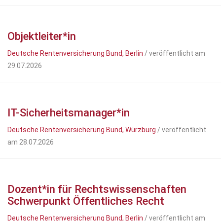
Objektleiter*in
Deutsche Rentenversicherung Bund, Berlin
/ veröffentlicht am
29.07.2026
IT-Sicherheitsmanager*in
Deutsche Rentenversicherung Bund, Würzburg
/ veröffentlicht
am 28.07.2026
Dozent*in für Rechtswissenschaften
Schwerpunkt Öffentliches Recht
Deutsche Rentenversicherung Bund, Berlin
/ veröffentlicht am