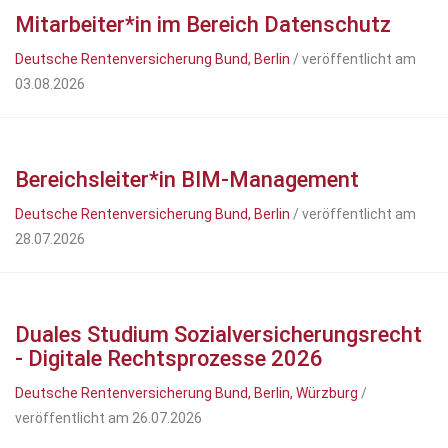
Mitarbeiter*in im Bereich Datenschutz
Deutsche Rentenversicherung Bund, Berlin
/ veröffentlicht am
03.08.2026
Bereichsleiter*in BIM-Management
Deutsche Rentenversicherung Bund, Berlin
/ veröffentlicht am
28.07.2026
Duales Studium Sozialversicherungsrecht
- Digitale Rechtsprozesse 2026
Deutsche Rentenversicherung Bund, Berlin, Würzburg
/
veröffentlicht am 26.07.2026