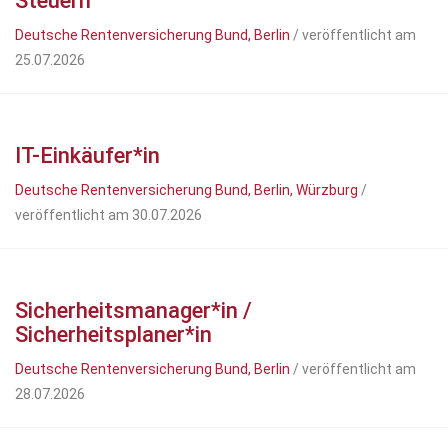
Steuern
Deutsche Rentenversicherung Bund, Berlin
/ veröffentlicht am
25.07.2026
IT-Einkäufer*in
Deutsche Rentenversicherung Bund, Berlin, Würzburg
/
veröffentlicht am 30.07.2026
Sicherheitsmanager*in /
Sicherheitsplaner*in
Deutsche Rentenversicherung Bund, Berlin
/ veröffentlicht am
28.07.2026