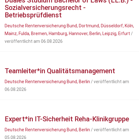
Duales Studium Bachelor of Laws (LL.B.) -
Sozialversicherungsrecht -
Betriebsprüfdienst
Deutsche Rentenversicherung Bund, Dortmund, Düsseldorf, Köln,
Mainz, Fulda, Bremen, Hamburg, Hannover, Berlin, Leipzig, Erfurt
/
veröffentlicht am 06.08.2026
Teamleiter*in Qualitätsmanagement
Deutsche Rentenversicherung Bund, Berlin
/ veröffentlicht am
06.08.2026
Expert*in IT-Sicherheit Reha-Klinikgruppe
Deutsche Rentenversicherung Bund, Berlin
/ veröffentlicht am
05.08.2026