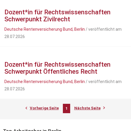
Dozent*in für Rechtswissenschaften
Schwerpunkt Zivilrecht
Deutsche Rentenversicherung Bund, Berlin
/ veröffentlicht am
28.07.2026
Dozent*in für Rechtswissenschaften
Schwerpunkt Öffentliches Recht
Deutsche Rentenversicherung Bund, Berlin
/ veröffentlicht am
28.07.2026
Vorherige Seite
Nächste Seite
1