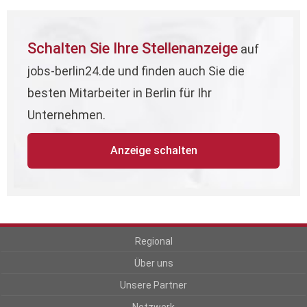
Schalten Sie Ihre Stellenanzeige
auf
jobs-berlin24.de und finden auch Sie die
besten Mitarbeiter in Berlin für Ihr
Unternehmen.
Anzeige schalten
Regional
Über uns
Unsere Partner