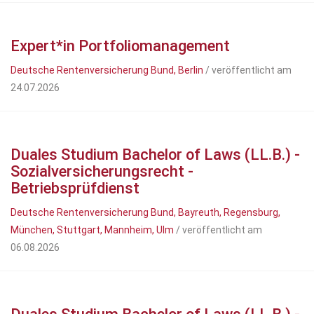
Expert*in Portfoliomanagement
Deutsche Rentenversicherung Bund, Berlin
/ veröffentlicht am
24.07.2026
Duales Studium Bachelor of Laws (LL.B.) -
Sozialversicherungsrecht -
Betriebsprüfdienst
Deutsche Rentenversicherung Bund, Bayreuth, Regensburg,
München, Stuttgart, Mannheim, Ulm
/ veröffentlicht am
06.08.2026