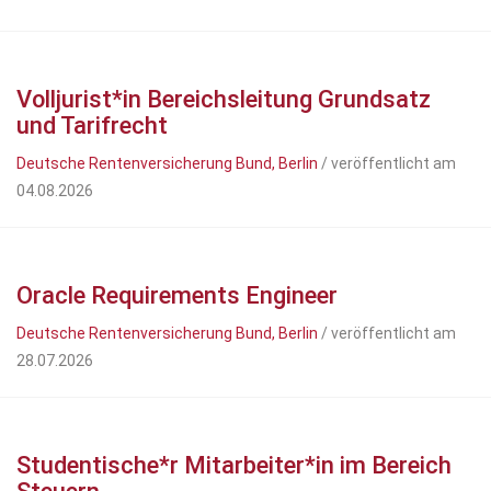
Volljurist*in Bereichsleitung Grundsatz
und Tarifrecht
Deutsche Rentenversicherung Bund, Berlin
/ veröffentlicht am
04.08.2026
Oracle Requirements Engineer
Deutsche Rentenversicherung Bund, Berlin
/ veröffentlicht am
28.07.2026
Studentische*r Mitarbeiter*in im Bereich