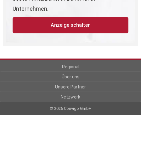
Unternehmen.
Anzeige schalten
Regional
Über uns
Unsere Partner
Netzwerk
© 2026 Convigo GmbH